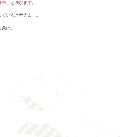
障害」と呼びます。
していると考えます。
対象は、