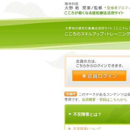
監修者プロフ
このマークがあるコンテンツは
専用です。
会員概要・登録はこちらから
不安障害とは？
不安障害について