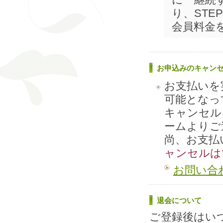
り、ST
会員料金
お申込みのキャン
お支払いを
可能となっ
キャンセル
ームよりご
尚、お支払
ャンセルは
お問い合
退会について
ご登録後はい