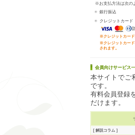
※お支払方法は次の
銀行振込
クレジットカード
※クレジットカード
※クレジットカード
されます。
会員向けサービス
本サイトでご
です。
有料会員登録
だけます。
[ 解説コラム ]