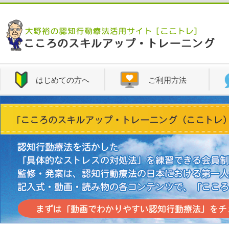
はじめての方へ
ご利用方法