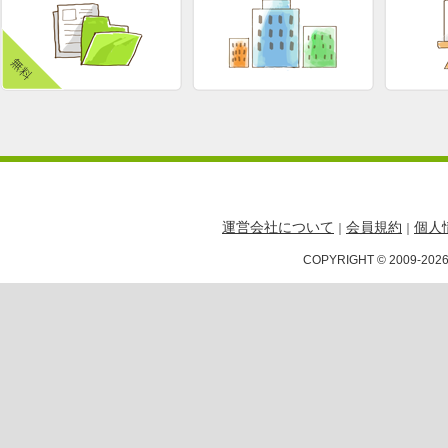
運営会社について
会員規約
個人
｜
｜
COPYRIGHT © 2009-2026