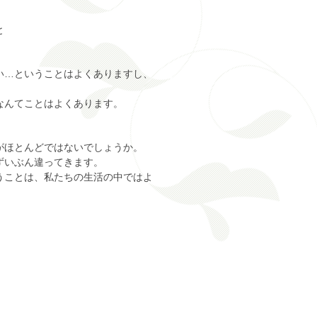
と
い…ということはよくありますし、
なんてことはよくあります。
がほとんどではないでしょうか。
ずいぶん違ってきます。
うことは、私たちの生活の中ではよ