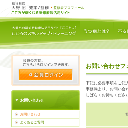
監修者プロフィール
うつ病とは？
不安障害と
お問い合わせフ
下記に必要事項をご記
事務局より、お問い合
しばらくお待ちくださ
お問い合わせ
お問い合わせ
よくあるご質問