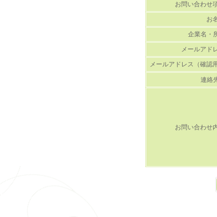
お問い合わせ
お
企業名・
メールアド
メールアドレス（確認
連絡
お問い合わせ