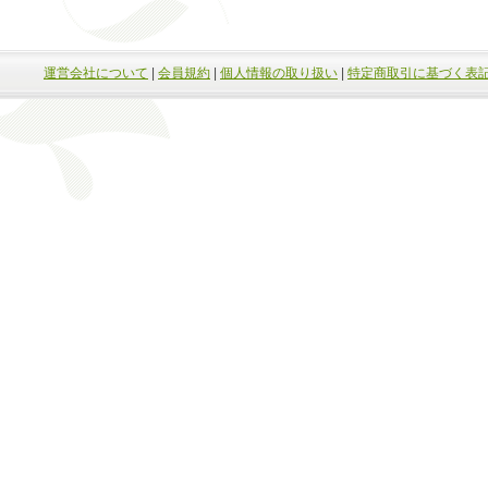
運営会社について
|
会員規約
|
個人情報の取り扱い
|
特定商取引に基づく表