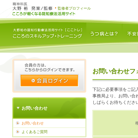
監修者プロフィール
うつ病とは？
不安障害と
お問い合わせフ
下記に必要事項をご記
事務局より、お問い合
しばらくお待ちくださ
お問い合わせ
お問い合わせ
よくあるご質問