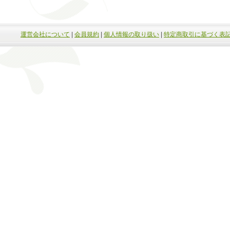
運営会社について
|
会員規約
|
個人情報の取り扱い
|
特定商取引に基づく表