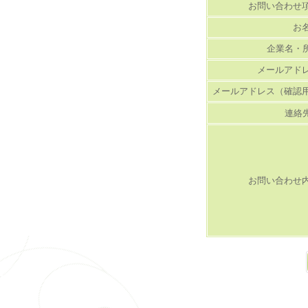
お問い合わせ
お
企業名・
メールアド
メールアドレス（確認
連絡
お問い合わせ