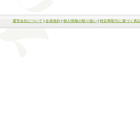
運営会社について
|
会員規約
|
個人情報の取り扱い
|
特定商取引に基づく表