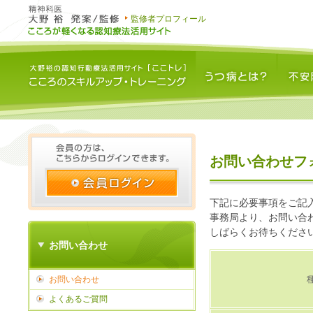
監修者プロフィール
うつ病とは？
不安障害と
お問い合わせフ
下記に必要事項をご記
事務局より、お問い合
しばらくお待ちくださ
お問い合わせ
お問い合わせ
よくあるご質問