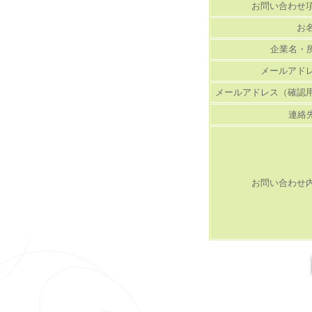
お問い合わせ
お
企業名・
メールアド
メールアドレス（確認
連絡
お問い合わせ