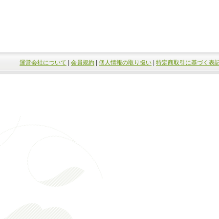
運営会社について
|
会員規約
|
個人情報の取り扱い
|
特定商取引に基づく表