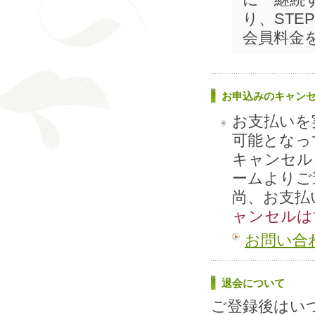
り、ST
会員料金
お申込みのキャン
お支払いを
可能となっ
キャンセル
ームよりご
尚、お支払
ャンセルは
お問い合
退会について
ご登録後はい