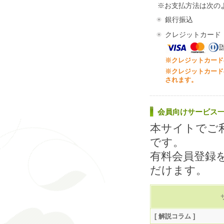
※お支払方法は次の
銀行振込
クレジットカード
※クレジットカード
※クレジットカード
されます。
会員向けサービス
本サイトでご
です。
有料会員登録
だけます。
[ 解説コラム ]